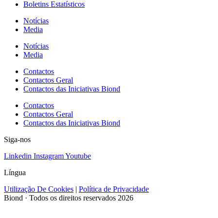
Boletins Estatísticos
Notícias
Media
Notícias
Media
Contactos
Contactos Geral
Contactos das Iniciativas Biond
Contactos
Contactos Geral
Contactos das Iniciativas Biond
Siga-nos
Linkedin
Instagram
Youtube
Língua
Utilização De Cookies
|
Política de Privacidade
Biond · Todos os direitos reservados 2026