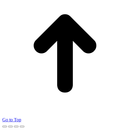
Go to Top