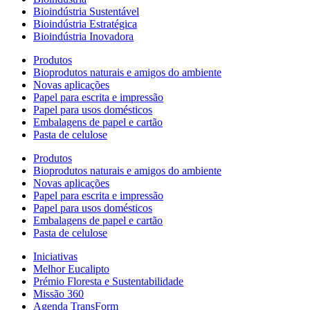
Bioindústria Sustentável
Bioindústria Estratégica
Bioindústria Inovadora
Produtos
Bioprodutos naturais e amigos do ambiente
Novas aplicações
Papel para escrita e impressão
Papel para usos domésticos
Embalagens de papel e cartão
Pasta de celulose
Produtos
Bioprodutos naturais e amigos do ambiente
Novas aplicações
Papel para escrita e impressão
Papel para usos domésticos
Embalagens de papel e cartão
Pasta de celulose
Iniciativas
Melhor Eucalipto
Prémio Floresta e Sustentabilidade
Missão 360
Agenda TransForm