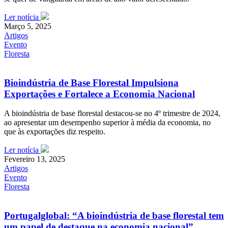
Ler notícia
Março 5, 2025
Artigos
Evento
Floresta
Bioindústria de Base Florestal Impulsiona
Exportações e Fortalece a Economia Nacional
A bioindústria de base florestal destacou-se no 4º trimestre de 2024,
ao apresentar um desempenho superior à média da economia, no
que às exportações diz respeito.
Ler notícia
Fevereiro 13, 2025
Artigos
Evento
Floresta
Portugalglobal: “A bioindústria de base florestal tem
um papel de destaque na economia nacional”