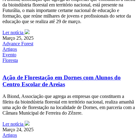
da bioindústria florestal em território nacional, está presente na
Futurália, o mais importante certame nacional de educação e
formação, que reúne milhares de jovens e profissionais do setor da
educação que se realiza até 29 de março.
Ler notícia
Março 25, 2025
Advance Forest
Artigos
Evento
Floresta
Ação de Florestação em Dornes com Alunos do
Centro Escolar de Areias
A Biond, Associação que agrega as empresas que constituem a
fileira da bioindústria florestal em território nacional, realiza amanhã
uma ação de florestação na localidade de Dornes, em parceria com a
Câmara Municipal de Ferreira do Zêzere.
Ler notícia
Março 24, 2025
Artigos