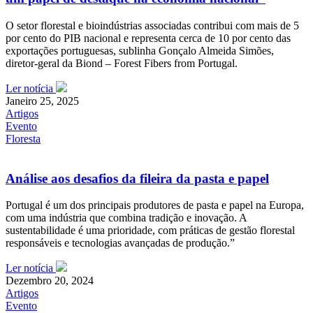
O setor florestal e bioindústrias associadas contribui com mais de 5
por cento do PIB nacional e representa cerca de 10 por cento das
exportações portuguesas, sublinha Gonçalo Almeida Simões,
diretor-geral da Biond – Forest Fibers from Portugal.
Ler notícia
Janeiro 25, 2025
Artigos
Evento
Floresta
Análise aos desafios da fileira da pasta e papel
Portugal é um dos principais produtores de pasta e papel na Europa,
com uma indústria que combina tradição e inovação. A
sustentabilidade é uma prioridade, com práticas de gestão florestal
responsáveis e tecnologias avançadas de produção.”
Ler notícia
Dezembro 20, 2024
Artigos
Evento