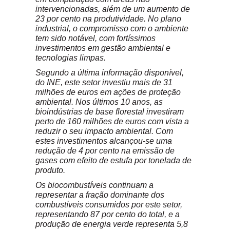
intervencionadas, além de um aumento de
23 por cento na produtividade. No plano
industrial, o compromisso com o ambiente
tem sido notável, com fortíssimos
investimentos em gestão ambiental e
tecnologias limpas.
S
egundo a última informação disponível,
do INE, este setor investiu mais de 31
milhões de euros em ações de proteção
ambiental. Nos últimos 10 anos, as
bioindústrias de base florestal investiram
perto de 160 milhões de euros com vista a
reduzir o seu impacto ambiental. Com
estes investimentos alcançou-se uma
redução de 4 por cento na emissão de
gases com efeito de estufa por tonelada de
produto.
Os biocombustíveis continuam a
representar a fração dominante dos
combustíveis consumidos por este setor,
representando 87 por cento do total, e a
produção de energia verde representa 5,8