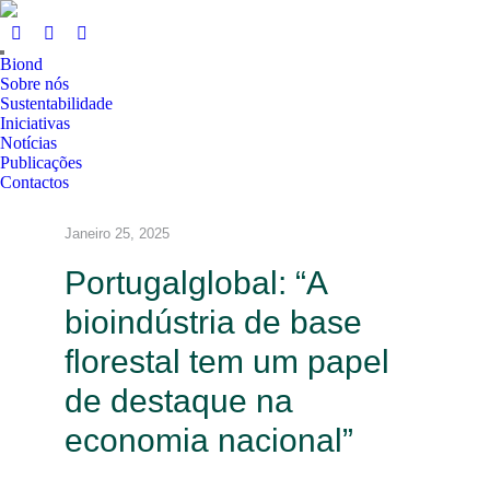
Biond
Sobre nós
Sustentabilidade
Iniciativas
Notícias
Publicações
Contactos
Janeiro 25, 2025
Portugalglobal: “A
bioindústria de base
florestal tem um papel
de destaque na
economia nacional”