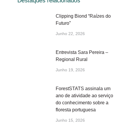
Destaques relacionados
Clipping Biond “Raízes do
Futuro”
Junho 22, 2026
Entrevista Sara Pereira –
Regional Rural
Junho 19, 2026
ForestSTATS assinala um
ano de atividade ao serviço
do conhecimento sobre a
floresta portuguesa
Junho 15, 2026