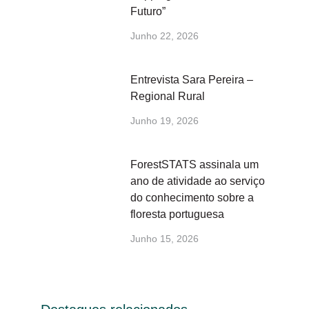
Futuro”
Junho 22, 2026
Entrevista Sara Pereira –
Regional Rural
Junho 19, 2026
ForestSTATS assinala um
ano de atividade ao serviço
do conhecimento sobre a
floresta portuguesa
Junho 15, 2026