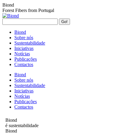
Biond
Forest Fibers from Portugal
Biond
Sobre nós
Sustentabilidade
Iniciativas
Notícias
Publicações
Contactos
Biond
Sobre nós
Sustentabilidade
Iniciativas
Notícias
Publicações
Contactos
Biond
é sustentabilidade
Biond