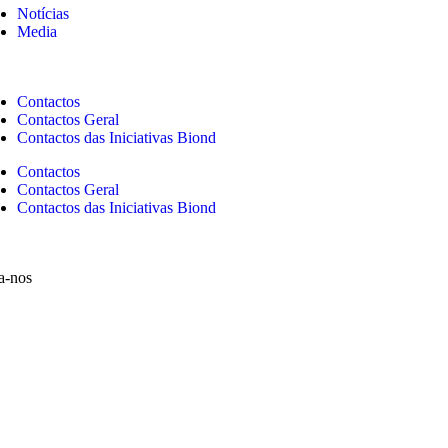
Notícias
Media
Contactos
Contactos Geral
Contactos das Iniciativas Biond
Contactos
Contactos Geral
Contactos das Iniciativas Biond
a-nos