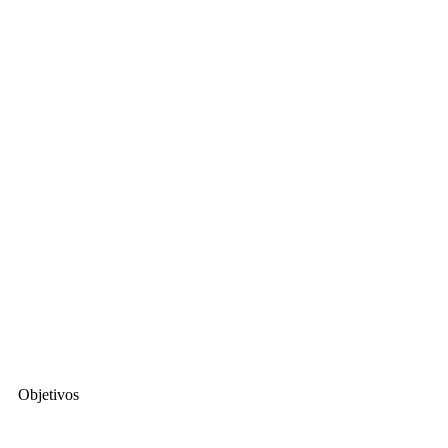
Objetivos