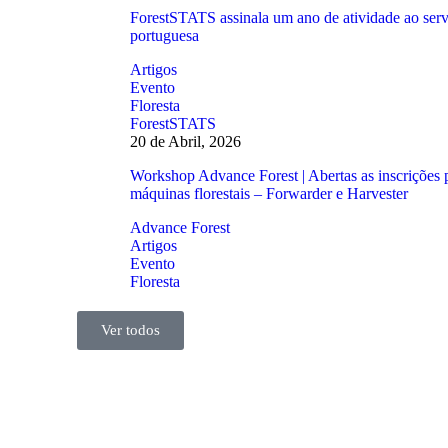
ForestSTATS assinala um ano de atividade ao serv
portuguesa
Artigos
Evento
Floresta
ForestSTATS
20 de Abril, 2026
Workshop Advance Forest | Abertas as inscrições 
máquinas florestais – Forwarder e Harvester
Advance Forest
Artigos
Evento
Floresta
Ver todos