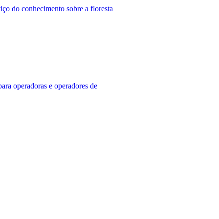
iço do conhecimento sobre a floresta
para operadoras e operadores de