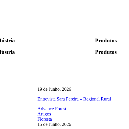
dústria
Produtos
dústria
Produtos
19 de Junho, 2026
Entrevista Sara Pereira – Regional Rural
Advance Forest
Artigos
Floresta
15 de Junho, 2026