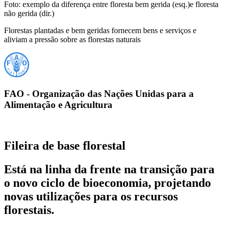
Foto: exemplo da diferença entre floresta bem gerida (esq.)e floresta
não gerida (dir.)
Florestas plantadas e bem geridas fornecem bens e serviços e
aliviam a pressão sobre as florestas naturais
FAO - Organização das Nações Unidas para a
Alimentação e Agricultura
Fileira de base florestal
Está na linha da frente na transição para
o novo ciclo de bioeconomia, projetando
novas utilizações para os recursos
florestais.