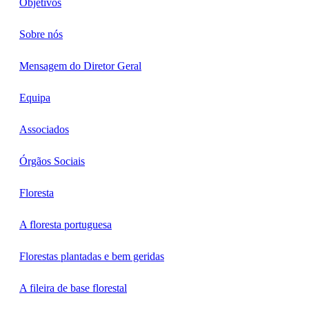
Objetivos
Sobre nós
Mensagem do Diretor Geral
Equipa
Associados
Órgãos Sociais
Floresta
A floresta portuguesa
Florestas plantadas e bem geridas
A fileira de base florestal