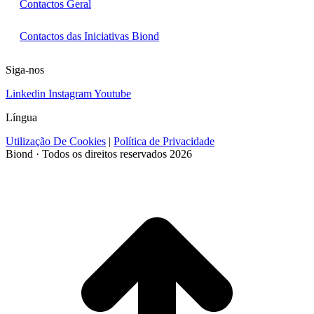
Contactos Geral
Contactos das Iniciativas Biond
Siga-nos
Linkedin
Instagram
Youtube
Língua
Utilização De Cookies
|
Política de Privacidade
Biond · Todos os direitos reservados 2026