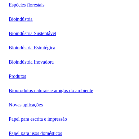
Espécies florestais
Bioindústria
Bioindústria Sustentável
Bioindústria Estratégica
Bioindústria Inovadora
Produtos
Bioprodutos naturais e amigos do ambiente
Novas aplicações
Papel para escrita e impressão
Papel para usos domésticos