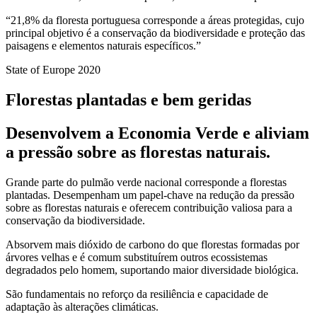
“21,8% da floresta portuguesa corresponde a áreas protegidas, cujo
principal objetivo é a conservação da biodiversidade e proteção das
paisagens e elementos naturais específicos.”
State of Europe 2020
Florestas plantadas e bem geridas
Desenvolvem a Economia Verde e aliviam
a pressão sobre as florestas naturais.
Grande parte do pulmão verde nacional corresponde a florestas
plantadas. Desempenham um papel-chave na redução da pressão
sobre as florestas naturais e oferecem contribuição valiosa para a
conservação da biodiversidade.
Absorvem mais dióxido de carbono do que florestas formadas por
árvores velhas e é comum substituírem outros ecossistemas
degradados pelo homem, suportando maior diversidade biológica.
São fundamentais no reforço da resiliência e capacidade de
adaptação às alterações climáticas.