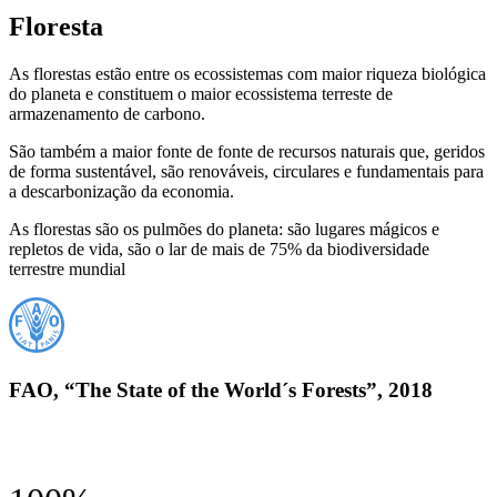
Floresta
As florestas estão entre os ecossistemas com maior riqueza biológica
do planeta e constituem o maior ecossistema terreste de
armazenamento de carbono.
São também a maior fonte de fonte de recursos naturais que, geridos
de forma sustentável, são renováveis, circulares e fundamentais para
a descarbonização da economia.
As florestas são os pulmões do planeta: são lugares mágicos e
repletos de vida, são o lar de mais de 75% da biodiversidade
terrestre mundial
FAO, “The State of the World´s Forests”, 2018