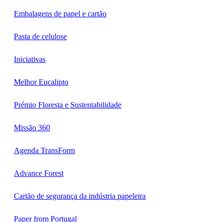
Embalagens de papel e cartão
Pasta de celulose
Iniciativas
Melhor Eucalipto
Prémio Floresta e Sustentabilidade
Missão 360
Agenda TransForm
Advance Forest
Cartão de segurança da indústria papeleira
Paper from Portugal