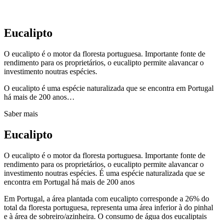
Eucalipto
O eucalipto é o motor da floresta portuguesa. Importante fonte de
rendimento para os proprietários, o eucalipto permite alavancar o
investimento noutras espécies.
O eucalipto é uma espécie naturalizada que se encontra em Portugal
há mais de 200 anos…
Saber mais
Eucalipto
O eucalipto é o motor da floresta portuguesa. Importante fonte de
rendimento para os proprietários, o eucalipto permite alavancar o
investimento noutras espécies. É uma espécie naturalizada que se
encontra em Portugal há mais de 200 anos
Em Portugal, a área plantada com eucalipto corresponde a 26% do
total da floresta portuguesa, representa uma área inferior à do pinhal
e à área de sobreiro/azinheira. O consumo de água dos eucaliptais