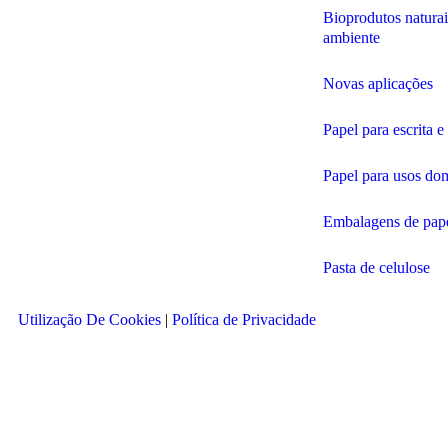
Bioprodutos natura
ambiente
Novas aplicações
Papel para escrita 
Papel para usos do
Embalagens de pape
Pasta de celulose
Utilização De Cookies
|
Política de Privacidade