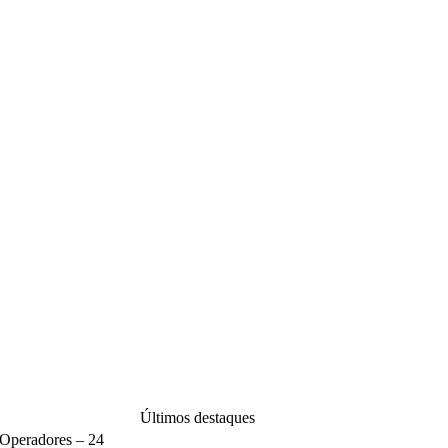
Últimos destaques
 Operadores – 24