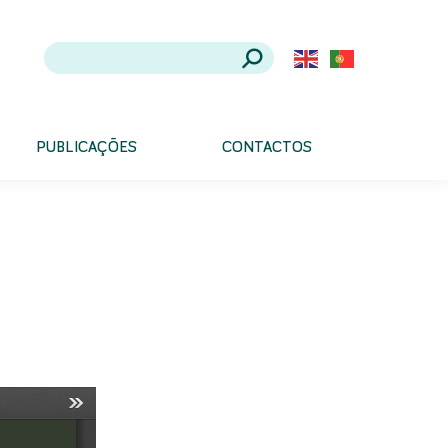
PUBLICAÇÕES
CONTACTOS