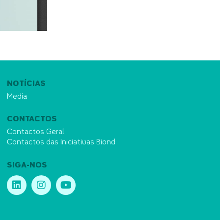
NOTÍCIAS
Media
CONTACTOS
Contactos Geral
Contactos das Iniciativas Biond
SIGA-NOS