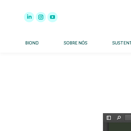
BIOND
SOBRE NÓS
SUSTENT