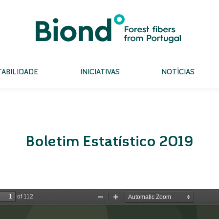
ABILIDADE
INICIATIVAS
NOTÍCIAS
Boletim Estatístico 2019