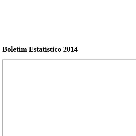
Boletim Estatístico 2014