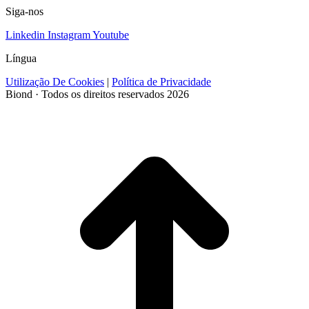
Siga-nos
Linkedin
Instagram
Youtube
Língua
Utilização De Cookies
|
Política de Privacidade
Biond · Todos os direitos reservados 2026