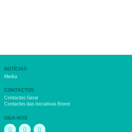
NOTÍCIAS
Media
CONTACTOS
Contactos Geral
Contactos das Iniciativas Biond
SIGA-NOS