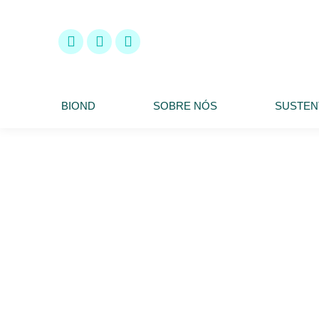
BIOND
SOBRE NÓS
SUSTEN