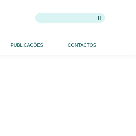
PUBLICAÇÕES
CONTACTOS