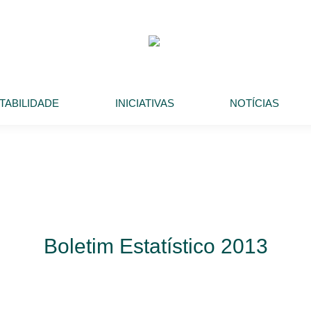
TABILIDADE
INICIATIVAS
NOTÍCIAS
Boletim Estatístico 2013