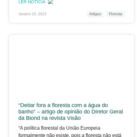
LER NOTÍCIA
Janeiro 10, 2023
Artigos
Floresta
“Deitar fora a floresta com a água do
banho” – artigo de opinião do Diretor Geral
da Biond na revista Visão
“A política florestal da União Europeia
formalmente não existe, pois a floresta não está