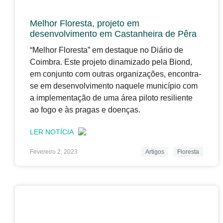
Melhor Floresta, projeto em
desenvolvimento em Castanheira de Pêra
“Melhor Floresta” em destaque no Diário de
Coimbra. Este projeto dinamizado pela Biond,
em conjunto com outras organizações, encontra-
se em desenvolvimento naquele município com
a implementação de uma área piloto resiliente
ao fogo e às pragas e doenças.
LER NOTÍCIA
Fevereiro 2, 2023
Artigos
Floresta