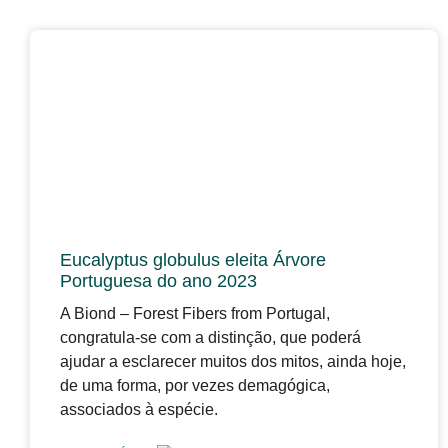
Eucalyptus globulus eleita Árvore
Portuguesa do ano 2023
A Biond – Forest Fibers from Portugal,
congratula-se com a distinção, que poderá
ajudar a esclarecer muitos dos mitos, ainda hoje,
de uma forma, por vezes demagógica,
associados à espécie.