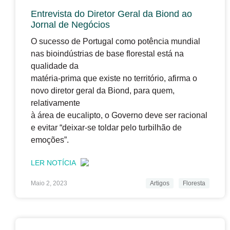
Entrevista do Diretor Geral da Biond ao
Jornal de Negócios
O sucesso de Portugal como potência mundial
nas bioindústrias de base florestal está na
qualidade da
matéria-prima que existe no território, afirma o
novo diretor geral da Biond, para quem,
relativamente
à área de eucalipto, o Governo deve ser racional
e evitar “deixar-se toldar pelo turbilhão de
emoções”.
LER NOTÍCIA
Maio 2, 2023
Artigos
Floresta