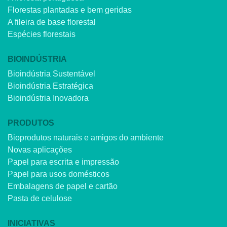
Florestas plantadas e bem geridas
A fileira de base florestal
Espécies florestais
BIOINDÚSTRIA
Bioindústria Sustentável
Bioindústria Estratégica
Bioindústria Inovadora
PRODUTOS
Bioprodutos naturais e amigos do ambiente
Novas aplicações
Papel para escrita e impressão
Papel para usos domésticos
Embalagens de papel e cartão
Pasta de celulose
INICIATIVAS