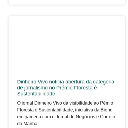
Dinheiro Vivo noticia abertura da categoria
de jornalismo no Prémio Floresta é
Sustentabilidade
O jornal Dinheiro Vivo dá visibilidade ao Pémio
Floresta é Sustentabilidade, iniciativa da Biond
em parceria com o Jornal de Negócios e Correio
da Manhã.