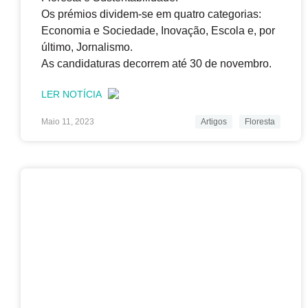
Os prémios dividem-se em quatro categorias:
Economia e Sociedade, Inovação, Escola e, por
último, Jornalismo.
As candidaturas decorrem até 30 de novembro.
LER NOTÍCIA
Maio 11, 2023
Artigos
Floresta