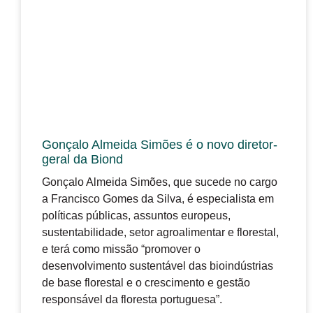
Gonçalo Almeida Simões é o novo diretor-
geral da Biond
Gonçalo Almeida Simões, que sucede no cargo
a Francisco Gomes da Silva, é especialista em
políticas públicas, assuntos europeus,
sustentabilidade, setor agroalimentar e florestal,
e terá como missão “promover o
desenvolvimento sustentável das bioindústrias
de base florestal e o crescimento e gestão
responsável da floresta portuguesa”.