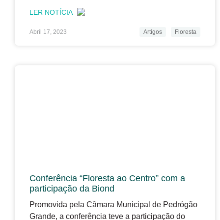
LER NOTÍCIA
Abril 17, 2023
Artigos
Floresta
Conferência “Floresta ao Centro” com a
participação da Biond
Promovida pela Câmara Municipal de Pedrógão
Grande, a conferência teve a participação do