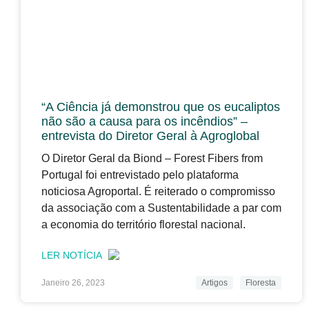
“A Ciência já demonstrou que os eucaliptos
não são a causa para os incêndios” –
entrevista do Diretor Geral à Agroglobal
O Diretor Geral da Biond – Forest Fibers from
Portugal foi entrevistado pelo plataforma
noticiosa Agroportal. É reiterado o compromisso
da associação com a Sustentabilidade a par com
a economia do território florestal nacional.
LER NOTÍCIA
Janeiro 26, 2023
Artigos
Floresta