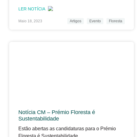
LER NOTÍCIA
Maio 18, 2023
Artigos
Evento
Floresta
Notícia CM – Prémio Floresta é
Sustentabilidade
Estão abertas as candidaturas para o Prémio
Floresta é Sustentabilidade.