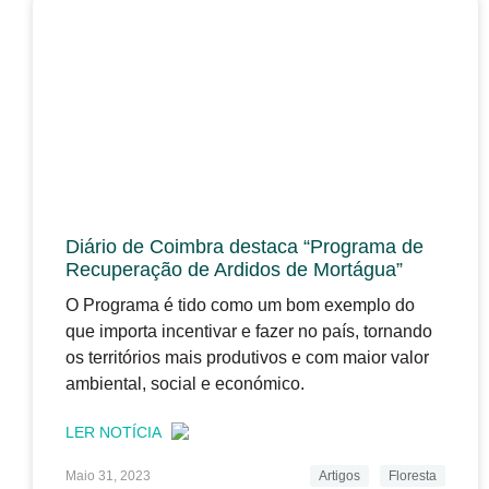
Diário de Coimbra destaca “Programa de
Recuperação de Ardidos de Mortágua”
O Programa é tido como um bom exemplo do
que importa incentivar e fazer no país, tornando
os territórios mais produtivos e com maior valor
ambiental, social e económico.
LER NOTÍCIA
Maio 31, 2023
Artigos
Floresta