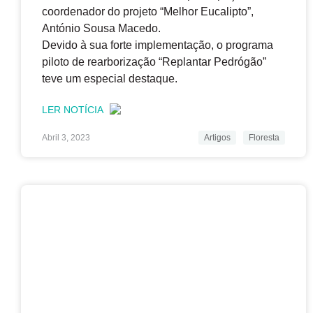
coordenador do projeto “Melhor Eucalipto”,
António Sousa Macedo.
Devido à sua forte implementação, o programa
piloto de rearborização “Replantar Pedrógão”
teve um especial destaque.
LER NOTÍCIA
Abril 3, 2023
Artigos
Floresta