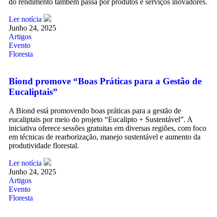
do rendimento também passa por produtos e serviços inovadores.
Ler notícia
Junho 24, 2025
Artigos
Evento
Floresta
Biond promove “Boas Práticas para a Gestão de
Eucaliptais”
A Biond está promovendo boas práticas para a gestão de
eucaliptais por meio do projeto “Eucalipto + Sustentável”. A
iniciativa oferece sessões gratuitas em diversas regiões, com foco
em técnicas de rearborização, manejo sustentável e aumento da
produtividade florestal.
Ler notícia
Junho 24, 2025
Artigos
Evento
Floresta