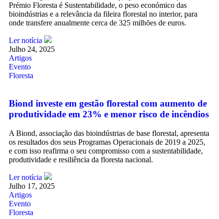
Prémio Floresta é Sustentabilidade, o peso económico das
bioindústrias e a relevância da fileira florestal no interior, para
onde transfere anualmente cerca de 325 milhões de euros.
Ler notícia
Julho 24, 2025
Artigos
Evento
Floresta
Biond investe em gestão florestal com aumento de
produtividade em 23% e menor risco de incêndios
A Biond, associação das bioindústrias de base florestal, apresenta
os resultados dos seus Programas Operacionais de 2019 a 2025,
e com isso reafirma o seu compromisso com a sustentabilidade,
produtividade e resiliência da floresta nacional.
Ler notícia
Julho 17, 2025
Artigos
Evento
Floresta