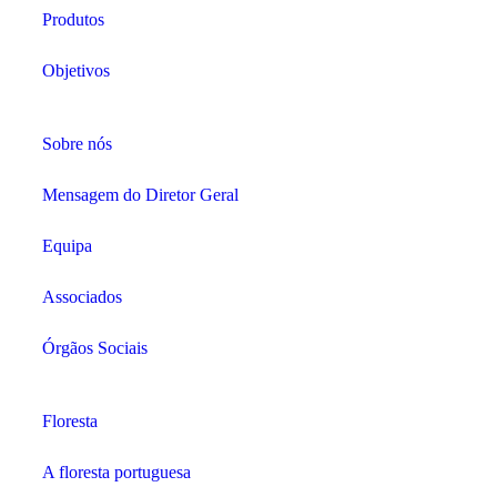
Produtos
Objetivos
Sobre nós
Mensagem do Diretor Geral
Equipa
Associados
Órgãos Sociais
Floresta
A floresta portuguesa